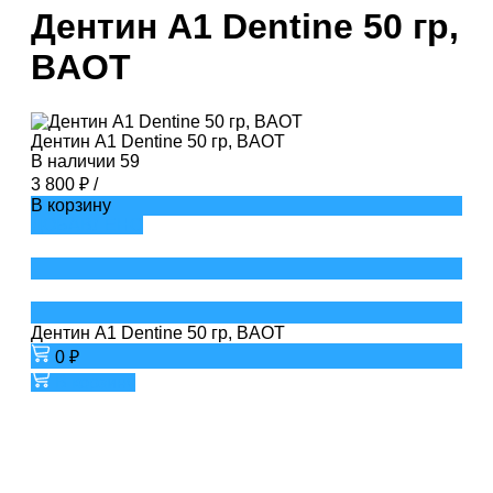
Дентин A1 Dentine 50 гр,
BAOT
Дентин A1 Dentine 50 гр, BAOT
В наличии
59
3 800 ₽
/
В корзину
ДОБАВЛЕНО
Дентин A1 Dentine 50 гр, BAOT
0 ₽
В корзину