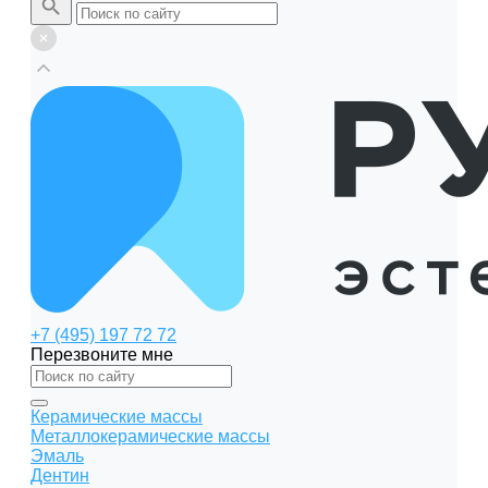
+7 (495) 197 72 72
Перезвоните мне
Керамические массы
Металлокерамические массы
Эмаль
Дентин