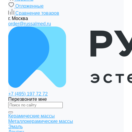
Отложенные
Сравнение товаров
г. Москва
order@russalmed.ru
+7 (495) 197 72 72
Перезвоните мне
Керамические массы
Металлокерамические массы
Эмаль
Дентин