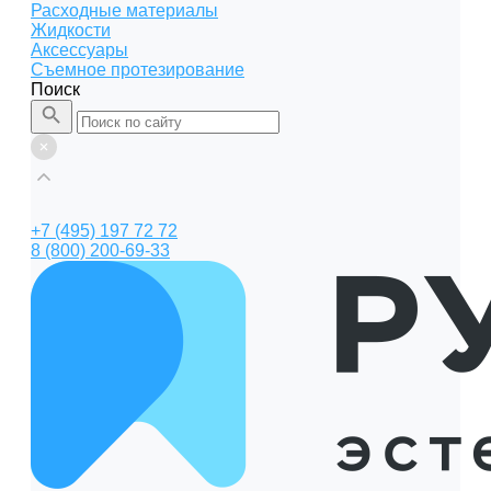
Расходные материалы
Жидкости
Аксессуары
Съемное протезирование
Поиск
+7 (495) 197 72 72
8 (800) 200-69-33