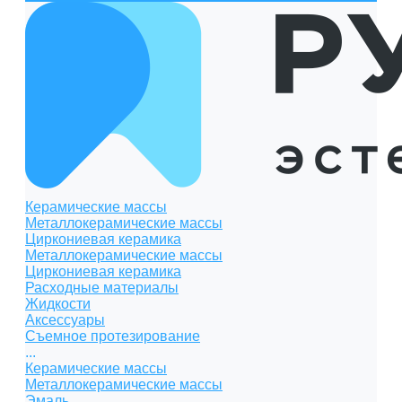
Керамические массы
Металлокерамические массы
Циркониевая керамика
Металлокерамические массы
Циркониевая керамика
Расходные материалы
Жидкости
Аксессуары
Съемное протезирование
...
Керамические массы
Металлокерамические массы
Эмаль