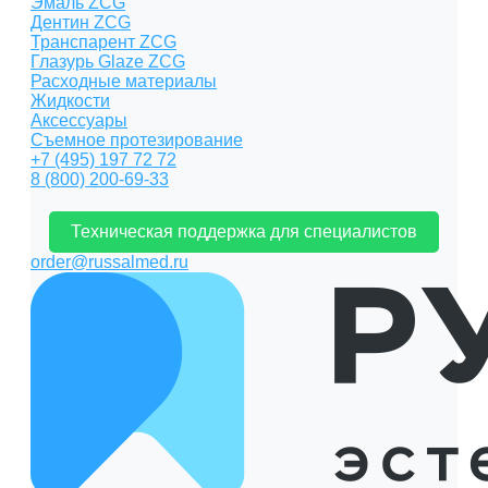
Эмаль ZCG
Дентин ZCG
Транспарент ZCG
Глазурь Glaze ZCG
Расходные материалы
Жидкости
Аксессуары
Съемное протезирование
+7 (495) 197 72 72
8 (800) 200-69-33
Техническая поддержка для специалистов
order@russalmed.ru