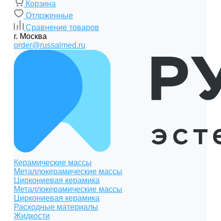
Корзина
Отложенные
Сравнение товаров
г. Москва
order@russalmed.ru
Керамические массы
Металлокерамические массы
Циркониевая керамика
Металлокерамические массы
Циркониевая керамика
Расходные материалы
Жидкости