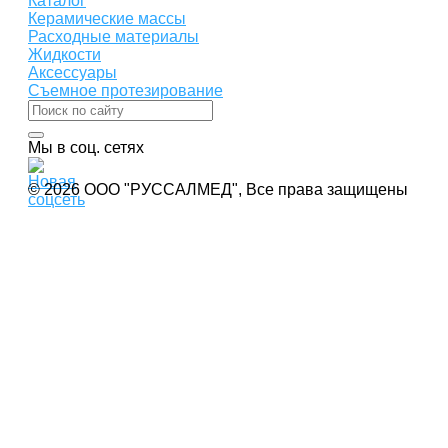
Каталог
Керамические массы
Расходные материалы
Жидкости
Аксессуары
Съемное протезирование
Мы в соц. сетях
© 2026 ООО "РУССАЛМЕД", Все права защищены