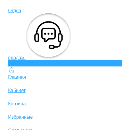
Отдел
продаж
Главная
Кабинет
Корзина
Избранные