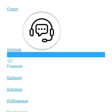
Отдел
продаж
Главная
Кабинет
Корзина
Избранные