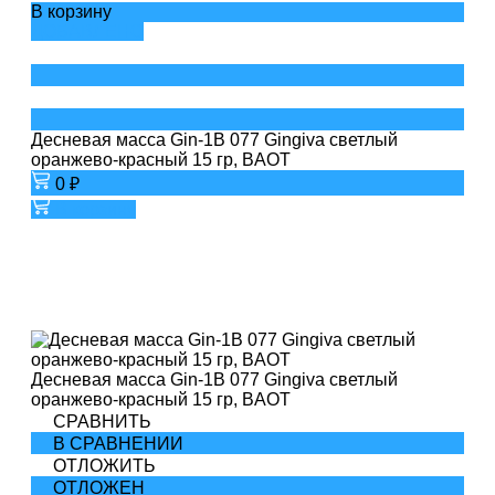
В корзину
ДОБАВЛЕНО
Десневая масса Gin-1B 077 Gingiva светлый
оранжево-красный 15 гр, BAOT
0 ₽
В корзину
Десневая масса Gin-1B 077 Gingiva светлый
оранжево-красный 15 гр, BAOT
СРАВНИТЬ
В СРАВНЕНИИ
ОТЛОЖИТЬ
ОТЛОЖЕН