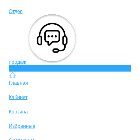
Отдел
продаж
Главная
Кабинет
Корзина
Избранные