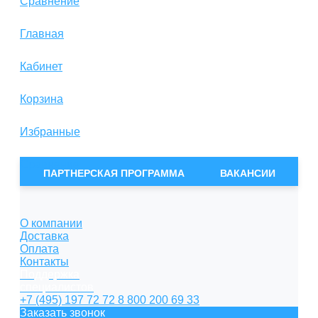
Сравнение
Главная
Кабинет
Корзина
Избранные
Сравнение
ПАРТНЕРСКАЯ ПРОГРАММА
ВАКАНСИИ
О компании
Доставка
Оплата
Контакты
Поддержка
специалистов
+7 (495) 197 72 72
8 800 200 69 33
Заказать звонок