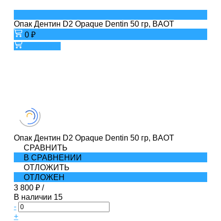
Опак Дентин D2 Opaque Dentin 50 гр, BAOT
0 ₽
В корзину
Опак Дентин D2 Opaque Dentin 50 гр, BAOT
СРАВНИТЬ
В СРАВНЕНИИ
ОТЛОЖИТЬ
ОТЛОЖЕН
3 800 ₽
/
В наличии
15
-
+