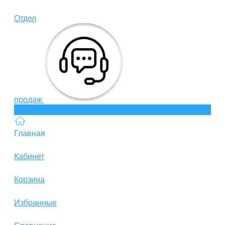
Отдел
продаж
Главная
Кабинет
Корзина
Избранные