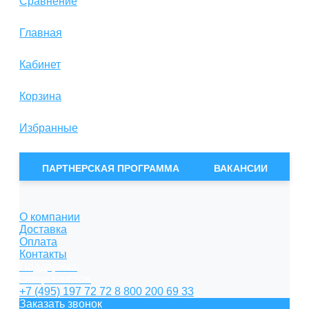
Сравнение
Главная
Кабинет
Корзина
Избранные
Сравнение
ПАРТНЕРСКАЯ ПРОГРАММА
ВАКАНСИИ
О компании
Доставка
Оплата
Контакты
Поддержка
специалистов
+7 (495) 197 72 72
8 800 200 69 33
Заказать звонок