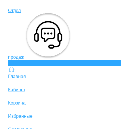
Отдел
продаж
Главная
Кабинет
Корзина
Избранные