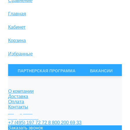
Сравнение
Главная
Кабинет
Корзина
Избранные
Сравнение
ПАРТНЕРСКАЯ ПРОГРАММА
ВАКАНСИИ
О компании
Доставка
Оплата
Контакты
Поддержка
специалистов
+7 (495) 197 72 72
8 800 200 69 33
Заказать звонок