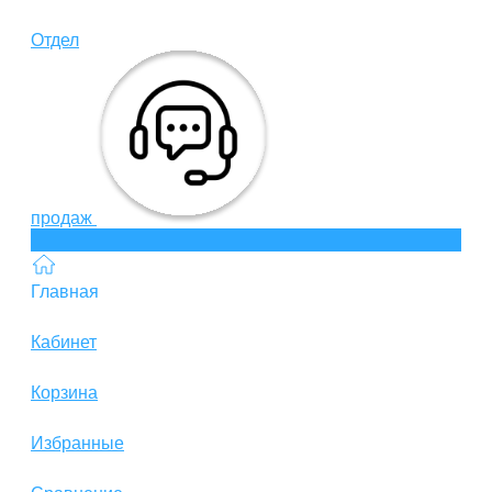
Отдел
продаж
Главная
Кабинет
Корзина
Избранные