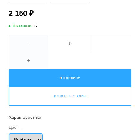
2 150 ₽
В наличии
12
-
+
В КОРЗИНУ
КУПИТЬ В 1 КЛИК
Характеристики
Цвет
—