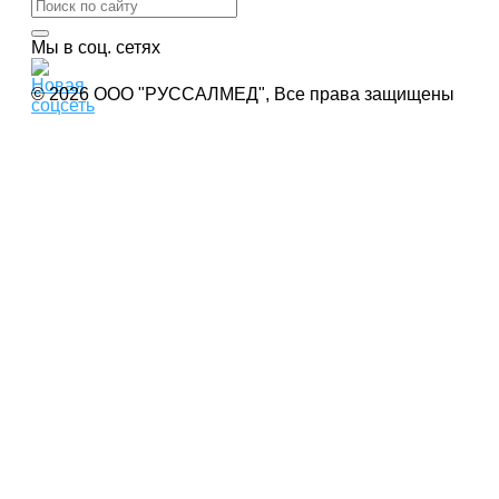
Мы в соц. сетях
© 2026 ООО "РУССАЛМЕД", Все права защищены