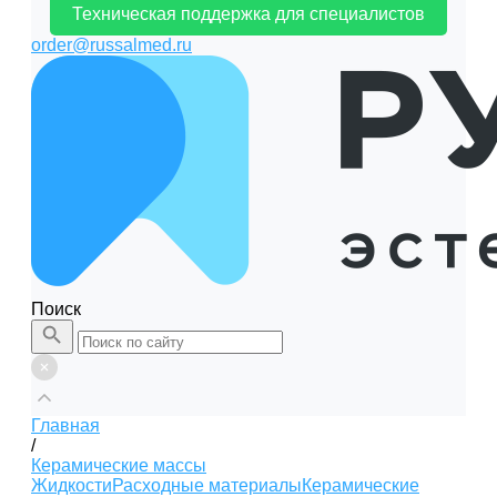
Техническая поддержка для специалистов
order@russalmed.ru
Поиск
Главная
/
Керамические массы
Жидкости
Расходные материалы
Керамические