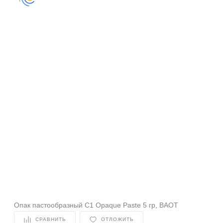
Опак пастообразный C1 Opaque Paste 5 гр, BAOT
СРАВНИТЬ
ОТЛОЖИТЬ