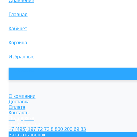
Сравнение
Главная
Кабинет
Корзина
Избранные
Сравнение
О компании
Доставка
Оплата
Контакты
Поддержка
специалистов
+7 (495) 197 72 72
8 800 200 69 33
Заказать звонок