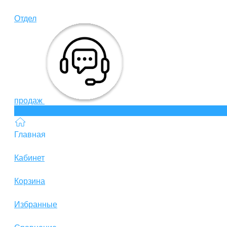
Отдел
продаж
Главная
Кабинет
Корзина
Избранные