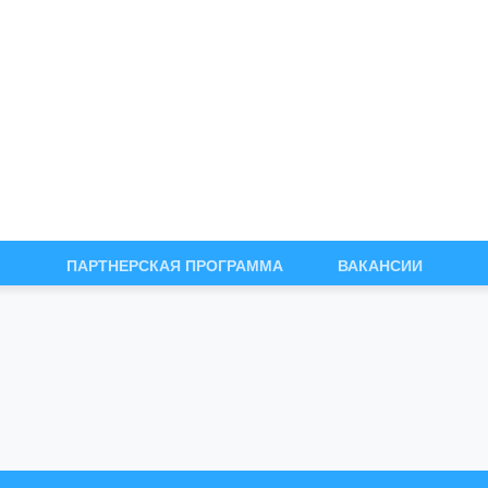
ПАРТНЕРСКАЯ ПРОГРАММА
ВАКАНСИИ