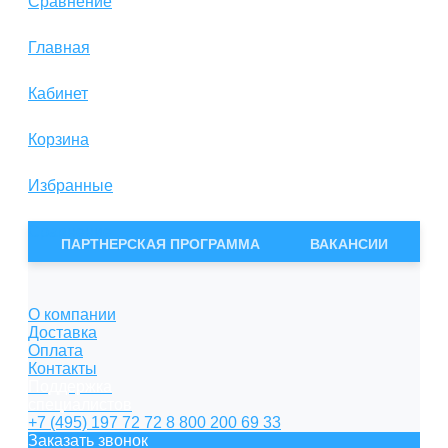
Сравнение
Главная
Кабинет
Корзина
Избранные
Сравнение
ПАРТНЕРСКАЯ ПРОГРАММА
ВАКАНСИИ
О компании
Доставка
Оплата
Контакты
Поддержка
специалистов
+7 (495) 197 72 72
8 800 200 69 33
Заказать звонок