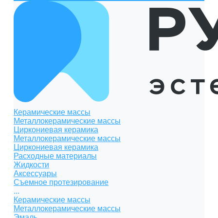
Керамические массы
Металлокерамические массы
Циркониевая керамика
Металлокерамические массы
Циркониевая керамика
Расходные материалы
Жидкости
Аксессуары
Съемное протезирование
...
Керамические массы
Металлокерамические массы
Эмаль