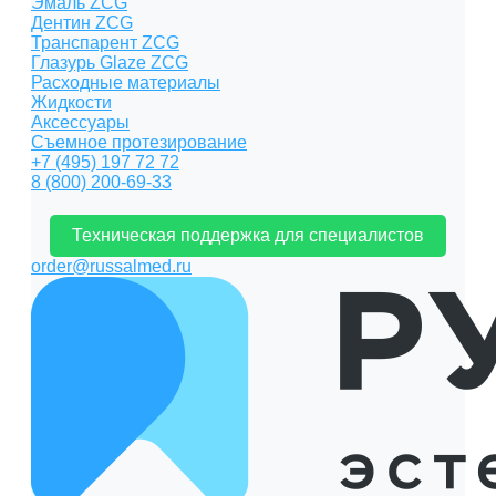
Эмаль ZCG
Дентин ZCG
Транспарент ZCG
Глазурь Glaze ZCG
Расходные материалы
Жидкости
Аксессуары
Съемное протезирование
+7 (495) 197 72 72
8 (800) 200-69-33
Техническая поддержка для специалистов
order@russalmed.ru