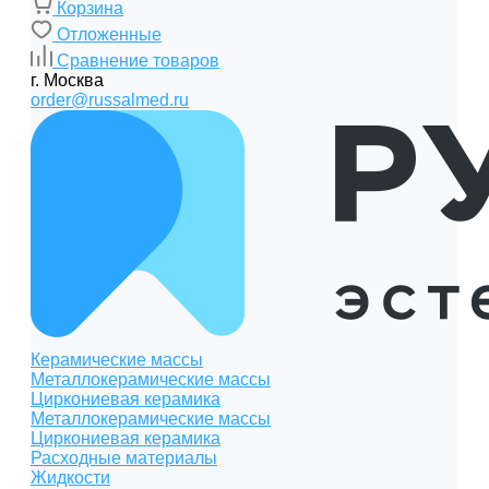
Корзина
Отложенные
Сравнение товаров
г. Москва
order@russalmed.ru
Керамические массы
Металлокерамические массы
Циркониевая керамика
Металлокерамические массы
Циркониевая керамика
Расходные материалы
Жидкости