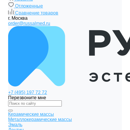
Отложенные
Сравнение товаров
г. Москва
order@russalmed.ru
+7 (495) 197 72 72
Перезвоните мне
Керамические массы
Металлокерамические массы
Эмаль
Дентин