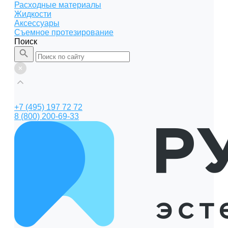
Расходные материалы
Жидкости
Аксессуары
Съемное протезирование
Поиск
+7 (495) 197 72 72
8 (800) 200-69-33