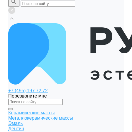
+7 (495) 197 72 72
Перезвоните мне
Керамические массы
Металлокерамические массы
Эмаль
Дентин