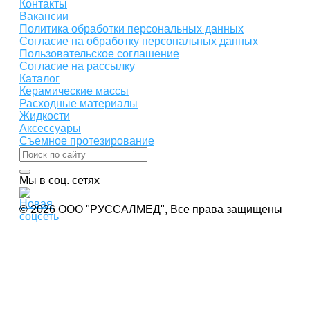
Контакты
Вакансии
Политика обработки персональных данных
Согласие на обработку персональных данных
Пользовательское соглашение
Согласие на рассылку
Каталог
Керамические массы
Расходные материалы
Жидкости
Аксессуары
Съемное протезирование
Мы в соц. сетях
© 2026 ООО "РУССАЛМЕД", Все права защищены