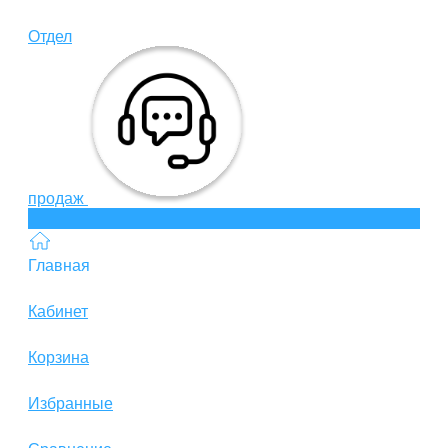
Отдел
продаж
Главная
Кабинет
Корзина
Избранные