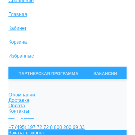
Сравнение
Главная
Кабинет
Корзина
Избранные
Сравнение
ПАРТНЕРСКАЯ ПРОГРАММА
ВАКАНСИИ
О компании
Доставка
Оплата
Контакты
Поддержка
специалистов
+7 (495) 197 72 72
8 800 200 69 33
Заказать звонок