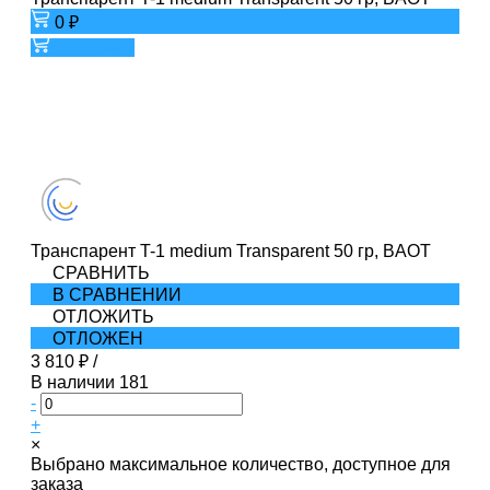
0 ₽
В корзину
Транспарент T-1 medium Transparent 50 гр, BAOT
СРАВНИТЬ
В СРАВНЕНИИ
ОТЛОЖИТЬ
ОТЛОЖЕН
3 810 ₽
/
В наличии
181
-
+
×
Выбрано максимальное количество, доступное для
заказа