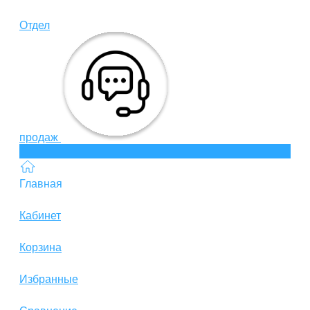
Отдел
продаж
Главная
Кабинет
Корзина
Избранные