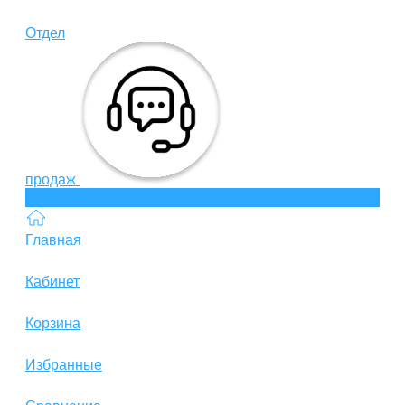
Отдел
продаж
Главная
Кабинет
Корзина
Избранные