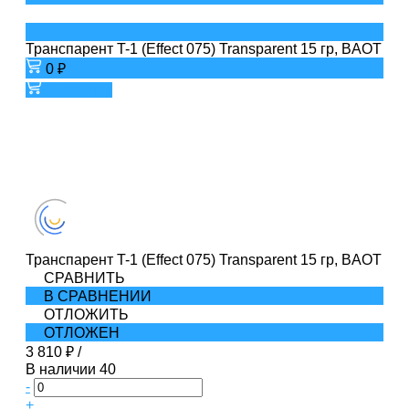
Транспарент T-1 (Effect 075) Transparent 15 гр, BAOT
0 ₽
В корзину
Транспарент T-1 (Effect 075) Transparent 15 гр, BAOT
СРАВНИТЬ
В СРАВНЕНИИ
ОТЛОЖИТЬ
ОТЛОЖЕН
3 810 ₽
/
В наличии
40
-
+