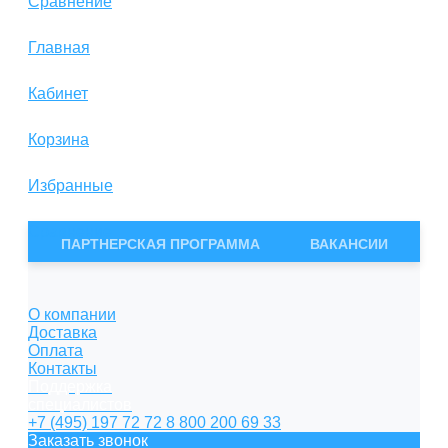
Сравнение
Главная
Кабинет
Корзина
Избранные
Сравнение
ПАРТНЕРСКАЯ ПРОГРАММА
ВАКАНСИИ
О компании
Доставка
Оплата
Контакты
Поддержка
специалистов
+7 (495) 197 72 72
8 800 200 69 33
Заказать звонок